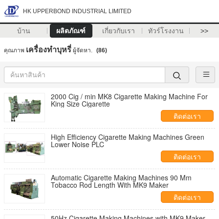
HK UPPERBOND INDUSTRIAL LIMITED
บ้าน
ผลิตภัณฑ์
เกี่ยวกับเรา
ทัวร์โรงงาน
>>
เครื่องทำบุหรี่
คุณภาพ
ผู้จัดหา.
(86)
2000 Cig / min MK8 Cigarette Making Machine For
King Size Cigarette
ติดต่อเรา
High Efficiency Cigarette Making Machines Green
Lower Noise PLC
ติดต่อเรา
Automatic Cigarette Making Machines 90 Mm
Tobacco Rod Length With MK9 Maker
ติดต่อเรา
50Hz Cigarette Making Machines with MK9 Maker ,