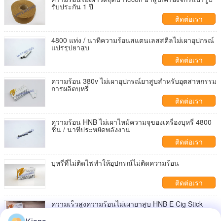
รับประกัน 1 ปี
ติดต่อเรา
4800 แท่ง / นาทีความร้อนสแตนเลสสตีลไม่เผาอุปกรณ์
แปรรูปยาสูบ
ติดต่อเรา
ความร้อน 380v ไม่เผาอุปกรณ์ยาสูบสำหรับอุตสาหกรรม
การผลิตบุหรี่
ติดต่อเรา
ความร้อน HNB ไม่เผาไหม้ความจุของเครื่องบุหรี่ 4800
ชิ้น / นาทีประหยัดพลังงาน
ติดต่อเรา
บุหรี่ที่ไม่ติดไฟทำให้อุปกรณ์ไม่ติดความร้อน
ติดต่อเรา
ความเร็วสูงความร้อนไม่เผายาสูบ HNB E Cig Stick
ทำให้สายการบรรจุ