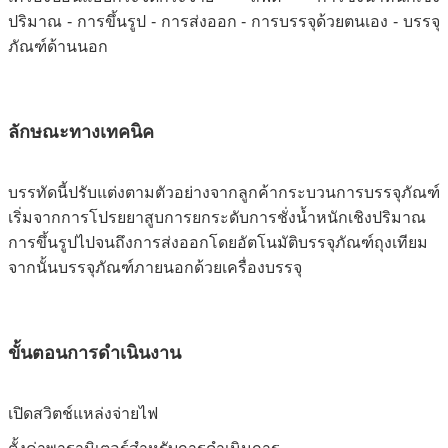
ปริมาณ - การขึ้นรูป - การส่งออก - การบรรจุด้วยตนเอง - บรรจุ
ภัณฑ์ด้านนอก
ลักษณะทางเทคนิค
บรรทัดนี้ปรับแต่งตามตัวอย่างจากลูกค้ากระบวนการบรรจุภัณฑ์
เริ่มจากการโปรยยาสูบการยกระดับการชั่งน้ำหนักเชิงปริมาณ
การขึ้นรูปไปจนถึงการส่งออกโดยอัตโนมัติบรรจุภัณฑ์ถุงเทียม
จากนั้นบรรจุภัณฑ์ภายนอกด้วยเครื่องบรรจุ
ขั้นตอนการดำเนินงาน
เปิดสวิตช์แหล่งจ่ายไฟ