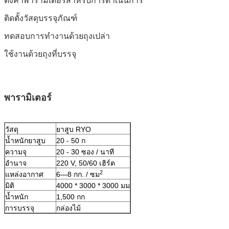
ตั้งค่าพารามิเตอร์สำหรับการดำเนินการ
ติดตั้งวัสดุบรรจุภัณฑ์
ทดสอบการทำงานด้วยถุงเปล่า
ใช้งานด้วยถุงที่บรรจุ
พารามิเตอร์
วัสดุ
ยาสูบ RYO
น้ำหนักยาสูบ
20 - 50 ก
ความจุ
20 - 30 ซอง / นาที
อำนาจ
220 V, 50/60 เฮิร์ต
2
แหล่งอากาศ
6—8 กก. / ซม
มิติ
4000 * 3000 * 3000 มม
น้ำหนัก
1,500 กก
การบรรจุ
กล่องไม้