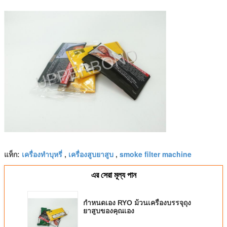
เครื่องทำบุหรี่
เครื่องสูบยาสูบ
smoke filter machine
แท็ก:
,
,
এর সেরা মূল্য পান
กำหนดเอง RYO ม้วนเครื่องบรรจุถุง
ยาสูบของคุณเอง