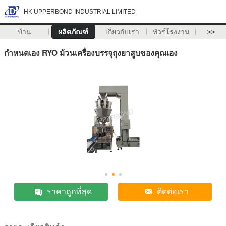
HK UPPERBOND INDUSTRIAL LIMITED
บ้าน
ผลิตภัณฑ์
เกี่ยวกับเรา
ทัวร์โรงงาน
>>
กำหนดเอง RYO ม้วนเครื่องบรรจุถุงยาสูบของคุณเอง
ราคาถูกที่สุด
ติดต่อเรา