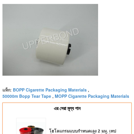
BOPP Cigarette Packaging Materials
แท็ก:
,
50000m Bopp Tear Tape
MOPP Cigarette Packaging Materials
,
এর সেরা মূল্য পান
โฮโลแกรมแบบกำหนดเอง 2 มม. เทป