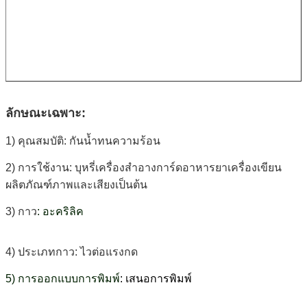
ลักษณะเฉพาะ:
1) คุณสมบัติ: กันน้ำทนความร้อน
2) การใช้งาน: บุหรี่เครื่องสำอางการ์ดอาหารยาเครื่องเขียน
ผลิตภัณฑ์ภาพและเสียงเป็นต้น
3) กาว
: อะคริลิค
4) ประเภทกาว: ไวต่อแรงกด
5) การออกแบบการพิมพ์
: เสนอการพิมพ์