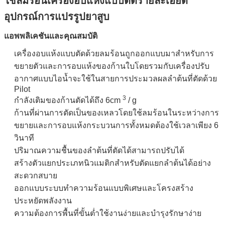
ใช้ลมร้อนเครื่องอบแห้งแบบตัดรายละเอียด
อุปกรณ์การแปรรูปยาสูบ
แอพพลิเคชันและคุณสมบัติ
เครื่องอบแห้งแบบตัดด้วยลมร้อนถูกออกแบบมาสำหรับการ
ขยายตัวและการอบแห้งของก้านใบโดยรวมกับเครื่องปรับ
อากาศแบบไอน้ำจะใช้ในสายการประมวลผลลำต้นที่ตัดด้วย
Pilot
3
กำลังเติมของก้านตัดได้ถึง 6cm
/ g
ก้านที่ผ่านการตัดเป็นของเหลวโดยใช้ลมร้อนในระหว่างการ
ขยายและการอบแห้งกระบวนการทั้งหมดต้องใช้เวลาเพียง 6
วินาที
ปริมาณความชื้นของลำต้นที่ตัดได้สามารถปรับได้
สร้างตัวแยกประเภทนิวแมติกสำหรับตัดแยกลำต้นได้อย่าง
สะดวกสบาย
ออกแบบระบบทำความร้อนแบบพิเศษและโครงสร้าง
ประหยัดพลังงาน
ความต้องการพื้นที่ขั้นต่ำใช้งานง่ายและบำรุงรักษาง่าย