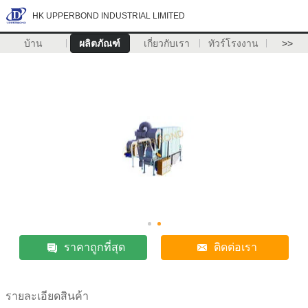
HK UPPERBOND INDUSTRIAL LIMITED
บ้าน
ผลิตภัณฑ์
เกี่ยวกับเรา
ทัวร์โรงงาน
>>
ราคาถูกที่สุด
ติดต่อเรา
รายละเอียดสินค้า