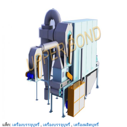
เครื่องบรรจุบุหรี่
เครื่องบรรจุบุหรี่
เครื่องผลิตบุหรี่
แท็ก:
,
,