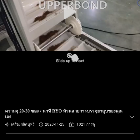
ความจุ 20-30 ซอง / นาที RYO ม้วนสายการบรรจุยาสูบของคุณ
เอง
เครื่องผลิตบุหรี่
2020-11-25
1021 การดู